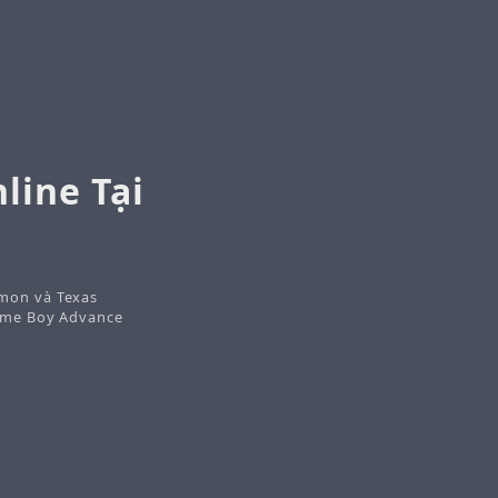
ine Tại
mon và Texas
Game Boy Advance