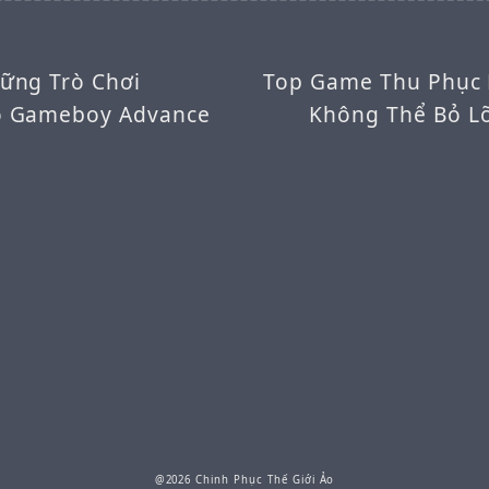
ững Trò Chơi
Top Game Thu Phục
 Gameboy Advance
Không Thể Bỏ Lỡ
@2026 Chinh Phục Thế Giới Ảo