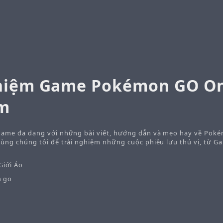
hiệm Game Pokémon GO Onl
am
game đa dạng với những bài viết, hướng dẫn và mẹo hay về Poké
cùng chúng tôi để trải nghiệm những cuộc phiêu lưu thú vị, từ 
Giới Ảo
 go