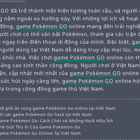
 đã trở thành một hiện tượng toàn cầu, và người ch
nằm ngoài xu hướng này. Với những lợi ích về hoạt 
 đồng,
game Pokémon GO
online mang đến trải nghiệ
gười chơi có thể săn bắt Pokémon, tham gia các trận 
ngay trên điện thoại di động của mình. Đặc biệt,
ga
người dùng tại Việt Nam dễ dàng truy cập mọi lúc, m
a khỏi nhà. Việc chơi
game Pokémon GO
online còn t
nâng cao tinh thần cộng đồng. Người chơi ở Việt Nam
ện, cập nhật mới nhất của
game Pokémon GO
online
i sức hút ngày càng lớn,
game Pokémon GO
online hứ
ữa trong cộng đồng game thủ Việt Nam.
ế giới ảo cùng game Pokémon Go online tại Việt Nam
ới các game Pokémon Go hack tại Việt Nam
ame Pokémon Go: Cách Chơi và Những Hack Hữu Ích
hế Giới Thú Vị Của Game Pokémon Go
ame Pokémon Go Online Tại Việt Nam