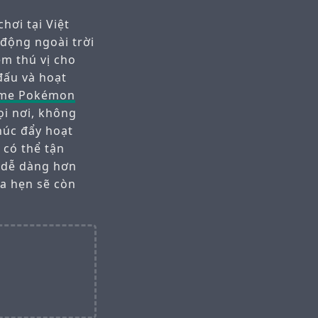
ơi tại Việt
động ngoài trời
m thú vị cho
đấu và hoạt
me Pokémon
ọi nơi, không
húc đẩy hoạt
 có thể tận
 dễ dàng hơn
a hẹn sẽ còn