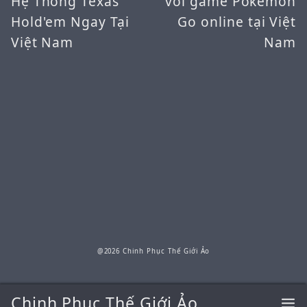
Hệ Thống Texas
với game Pokémon
Hold'em Ngay Tại
Go online tại Việt
Việt Nam
Nam
@2026 Chinh Phục Thế Giới Ảo
Chinh Phục Thế Giới Ảo