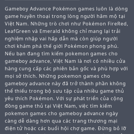
Gameboy Advance Pokémon games luôn là dòng
game huyền thoại trong lòng người hâm mộ tại
Việt Nam. Những trò chơi như Pokémon FireRed,
LeafGreen và Emerald không chỉ mang lại trải
nghiệm nhập vai hấp dẫn mà còn giúp người
chơi khám phá thế giới Pokémon phong phú.
Nếu bạn đang tìm kiếm pokemon games cho
gameboy advance, Việt Nam là nơi có nhiều cửa
hàng cung cấp các phiên bản gốc và phù hợp với
mọi sở thích. Những pokemon games cho
gameboy advance này đã trở thành phần không
thể thiếu trong bộ sưu tập của nhiều game thủ
yêu thích Pokémon. Với sự phát triển của cộng
đồng game thủ tại Việt Nam, việc tìm kiếm
pokemon games cho gameboy advance ngày
càng dễ dàng hơn qua các trang thương mại
điện tử hoặc các buổi hội chợ game. Đừng bỏ lỡ