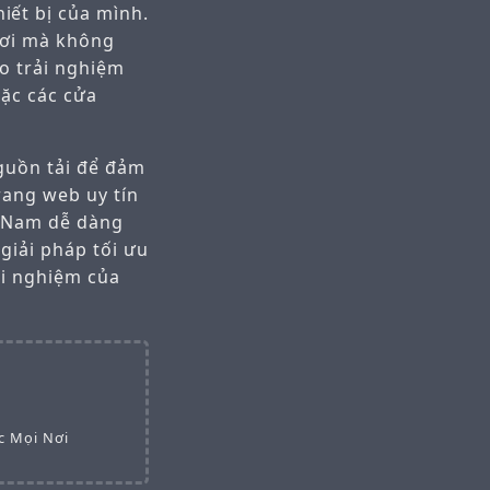
iết bị của mình.
chơi mà không
o trải nghiệm
oặc các cửa
guồn tải để đảm
rang web uy tín
t Nam dễ dàng
giải pháp tối ưu
ải nghiệm của
c Mọi Nơi