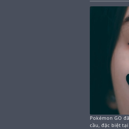
Pokémon GO đã 
cầu, đặc biệt t