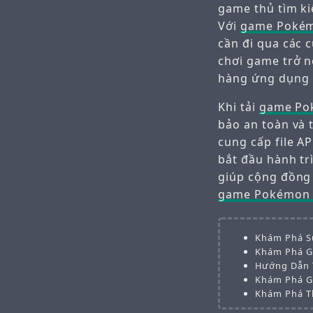
game thủ tìm k
Với
game Poké
cần đi qua các 
chơi game trở n
hàng ứng dụng 
Khi tải
game Po
bảo an toàn và 
cung cấp file A
bắt đầu hành tr
giúp cộng đồng 
game Pokémon
Khám Phá S
Khám Phá G
Hướng Dẫn 
Khám Phá Ga
Khám Phá T