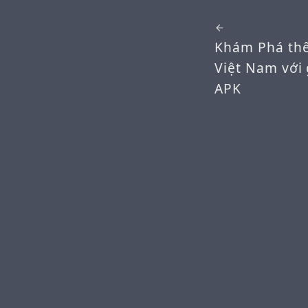
Khám Phá thế
Việt Nam vớ
APK