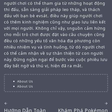
người chơi có thể tham gia từ những hoạt động
thi đấu, sẵn sàng giải pháp leo tháp, và thách
đấu với bạn bè evsát. điều này giúp người chơi
có thêm kinh nghiệm cũng như giao lưu liên kết
với mọi người. Không chỉ vậy, snguồn cảm hứng
cho mỗi trò chơi được đặt vào câu chuyện cũng
đều có những yếu tố văn hóa địa phương còn
nhiều nhiệm vụ và tình huống, từ dó người chơi
có thể cảm nhận về sự thân thiện từ con người
này. Đừng ngần ngại để bước vào cuộc phiêu lưu
đầy bất ngờ và thú vị, hiện đã ra mắt.
About Us
About Us
Hướng Dẫn Toàn
Khám Phá Pokémon