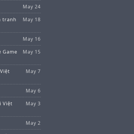
May 24
 tranh
May 18
May 16
ề Game
May 15
Việt
May 7
May 6
 Việt
May 3
May 2