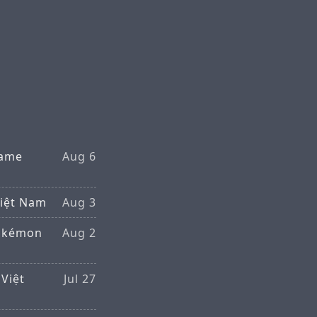
Game
Aug 6
Việt Nam
Aug 3
Pokémon
Aug 2
Việt
Jul 27