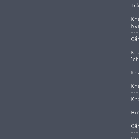
Tr
Kh
Na
Cẩ
Kh
Ích
Kh
Kh
Kh
Hư
Cẩ