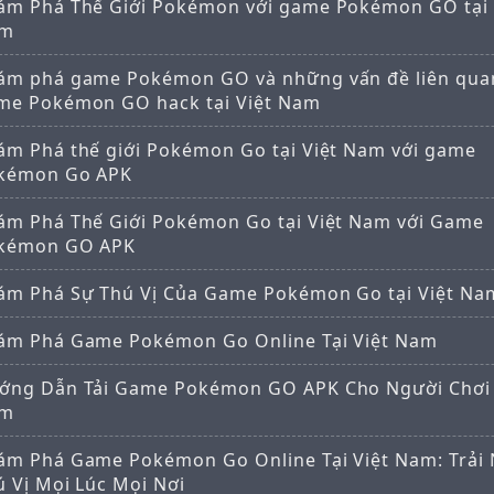
ám Phá Thế Giới Pokémon với game Pokémon GO tại 
m
ám phá game Pokémon GO và những vấn đề liên qua
me Pokémon GO hack tại Việt Nam
ám Phá thế giới Pokémon Go tại Việt Nam với game
kémon Go APK
ám Phá Thế Giới Pokémon Go tại Việt Nam với Game
kémon GO APK
ám Phá Sự Thú Vị Của Game Pokémon Go tại Việt Na
ám Phá Game Pokémon Go Online Tại Việt Nam
ớng Dẫn Tải Game Pokémon GO APK Cho Người Chơi 
m
ám Phá Game Pokémon Go Online Tại Việt Nam: Trải
ú Vị Mọi Lúc Mọi Nơi