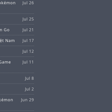
Pokémon
Jul 26
Jul 25
n Go
Jul 21
iệt Nam
Jul 17
Jul 12
 Game
Jul 11
Jul 8
Jul 2
okémon
Jun 29