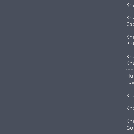
Kh
Kh
Ca
Kh
Po
Kh
Kh
Hư
Ga
Kh
Kh
Kh
Go 