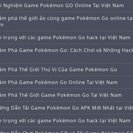
ải Nghiệm Game Pokémon GO Online Tại Việt Nam
ám phá thế giới ảo cùng game Pokémon Go online tại
m
n trọng với các game Pokémon Go hack tại Việt Nam
ám Phá Game Pokémon Go: Cách Chơi và Những Hac
ám Phá Thế Giới Thú Vị Của Game Pokémon Go
ám Phá Game Pokémon Go Online Tại Việt Nam
ám Phá Thế Giới Game Pokémon Go Tại Việt Nam
ớng Dẫn Tải Game Pokémon Go APK Mới Nhất tại Vi
n trọng với các game Pokémon Go hack tại Việt Nam