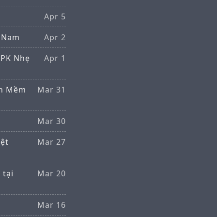
Apr 5
t Nam
Apr 2
APK Nhẹ
Apr 1
ần Mềm
Mar 31
Mar 30
ệt
Mar 27
tại
Mar 20
Mar 16