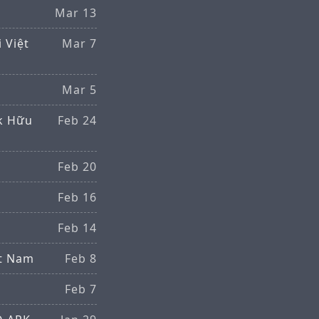
Mar 13
 Việt
Mar 7
Mar 5
k Hữu
Feb 24
Feb 20
Feb 16
Feb 14
ệt Nam
Feb 8
Feb 7