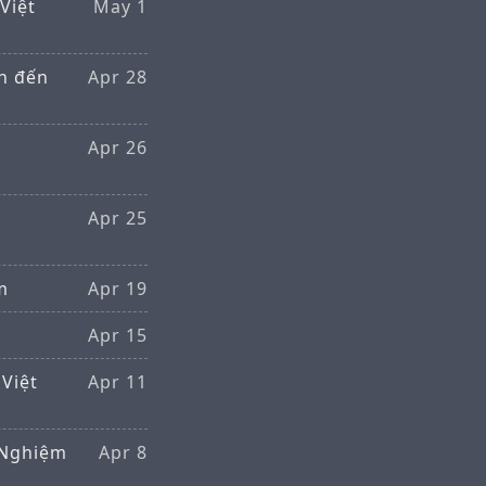
Việt
May 1
n đến
Apr 28
Apr 26
Apr 25
m
Apr 19
Apr 15
Việt
Apr 11
 Nghiệm
Apr 8