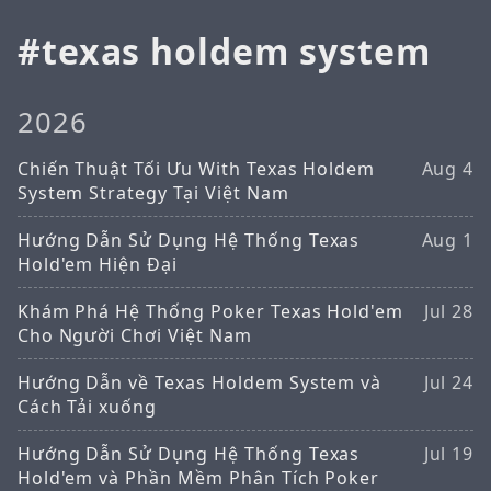
texas holdem system
2026
Chiến Thuật Tối Ưu With Texas Holdem
Aug 4
System Strategy Tại Việt Nam
Hướng Dẫn Sử Dụng Hệ Thống Texas
Aug 1
Hold'em Hiện Đại
Khám Phá Hệ Thống Poker Texas Hold'em
Jul 28
Cho Người Chơi Việt Nam
Hướng Dẫn về Texas Holdem System và
Jul 24
Cách Tải xuống
Hướng Dẫn Sử Dụng Hệ Thống Texas
Jul 19
Hold'em và Phần Mềm Phân Tích Poker