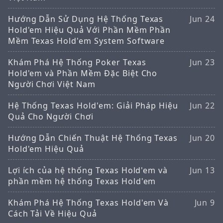
Hướng Dẫn Sử Dụng Hệ Thống Texas
Jun 24
Hold'em Hiệu Quả Với Phần Mềm Phần
Mềm Texas Hold'em System Software
Khám Phá Hệ Thống Poker Texas
Jun 23
Hold'em và Phần Mềm Đặc Biệt Cho
Người Chơi Việt Nam
Hệ Thống Texas Hold'em: Giải Pháp Hiệu
Jun 22
Quả Cho Người Chơi
Hướng Dẫn Chiến Thuật Hệ Thống Texas
Jun 20
Hold'em Hiệu Quả
Lợi ích của hệ thống Texas Hold'em và
Jun 13
phần mềm hệ thống Texas Hold'em
Khám Phá Hệ Thống Texas Hold'em Và
Jun 9
Cách Tải Về Hiệu Quả