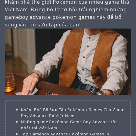
khám phá thế giới Pokemon của nhiều game thủ
Việt Nam. Đừng bỏ lỡ cơ hội trải nghiệm những
gameboy advance pokemon games
này để bổ
sung vào bộ sưu tập của bạn!
Khám Phá Bộ Sưu Tập Pokémon Games Cho Game
Boy Advance Tại Việt Nam
Những game Pokémon Game Boy Advance tốt
nhất tại Việt Nam
Top Gameboy Advance Pokémon Games in