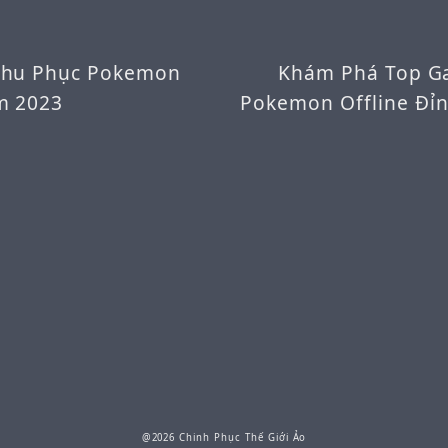
Thu Phục Pokemon
Khám Phá Top G
m 2023
Pokemon Offline Đỉn
@2026 Chinh Phục Thế Giới Ảo