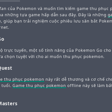
 fan của Pokemon và muốn tìm kiếm game thu phục 
ua những tựa game hấp dẫn sau đây. Đây là những
g
e, giúp bạn trải nghiệm cuộc phiêu lưu săn bắt Pok
rnet.
Go
ộ trực tuyến, một số tính năng của Pokemon Go cho
 lựa chọn tuyệt vời cho ai muốn thu phục pokemon.
Quest
e thu phục pokemon
này rất dễ thương và cơ chế ch
 tuổi.
Game thu phục pokemon
offline này sẽ làm bấ
Masters