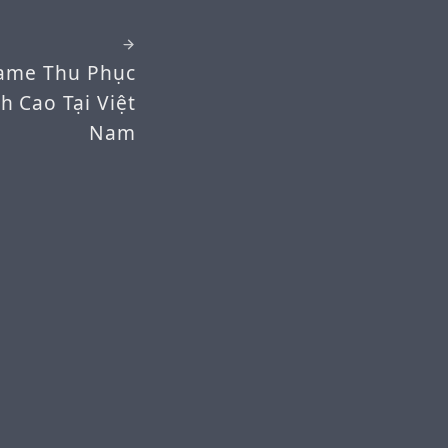
ame Thu Phục
h Cao Tại Việt
Nam