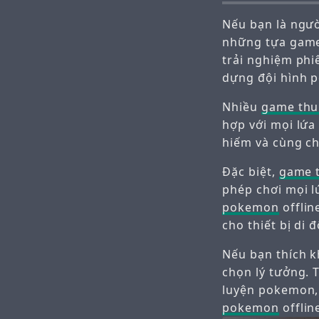
Nếu bạn là ngư
những tựa game
trải nghiệm phi
dựng đội hình
Nhiều
game thu
hợp với mọi lứa
hiếm và cùng ch
Đặc biệt,
game 
phép chơi mọi l
pokemon
offlin
cho thiết bị di 
Nếu bạn thích 
chọn lý tưởng. 
luyện pokemon,
pokemon
offlin