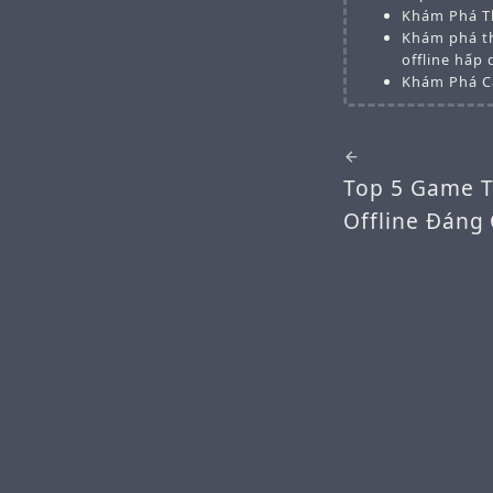
Khám Phá T
Khám phá t
offline hấp
Khám Phá C
Top 5 Game 
Offline Đáng