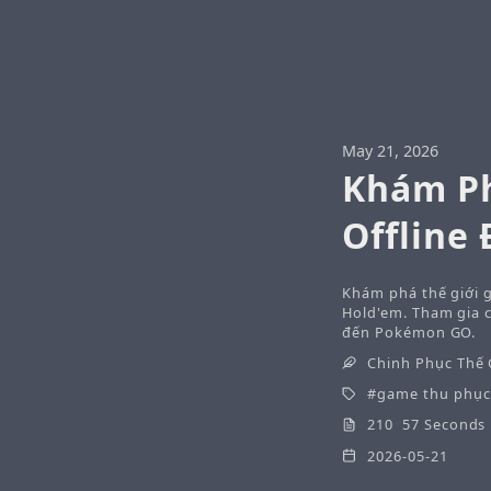
May 21, 2026
Khám P
Offline
Khám phá thế giới 
Hold'em. Tham gia 
đến Pokémon GO.
Chinh Phục Thế 
game thu phụ
210 57 Seconds
2026-05-21