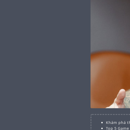
Khám phá th
Top 5 Game