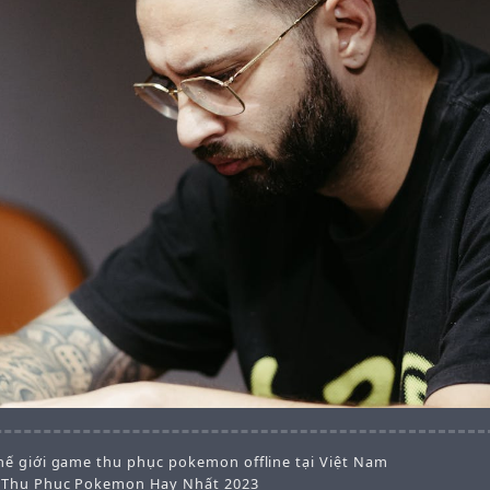
ế giới game thu phục pokemon offline tại Việt Nam
 Thu Phục Pokemon Hay Nhất 2023