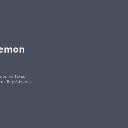
kemon
mon và Texas
Game Boy Advance