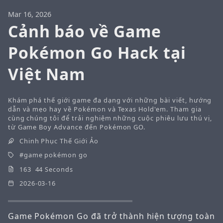
Mar 16, 2026
Cảnh báo về Game
Pokémon Go Hack tại
Việt Nam
Khám phá thế giới game đa dạng với những bài viết, hướng
dẫn và mẹo hay về Pokémon và Texas Hold'em. Tham gia
cùng chúng tôi để trải nghiệm những cuộc phiêu lưu thú vị,
từ Game Boy Advance đến Pokémon GO.
Chinh Phục Thế Giới Ảo
game pokémon go
163 44 Seconds
2026-03-16
Game Pokémon Go đã trở thành hiện tượng toàn