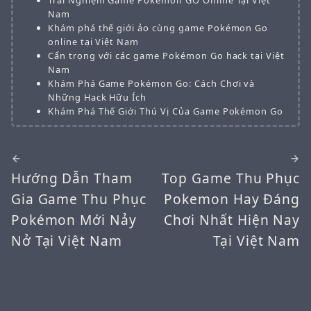
Trải Nghiệm Game Pokémon GO Online Tại Việt
Nam
Khám phá thế giới ảo cùng game Pokémon Go
online tại Việt Nam
Cẩn trọng với các game Pokémon Go hack tại Việt
Nam
Khám Phá Game Pokémon Go: Cách Chơi và
Những Hack Hữu Ích
Khám Phá Thế Giới Thú Vị Của Game Pokémon Go
Hướng Dẫn Tham
Top Game Thu Phục
Gia Game Thu Phục
Pokemon Hay Đáng
Pokémon Mới Nảy
Chơi Nhất Hiện Nay
Nở Tại Việt Nam
Tại Việt Nam