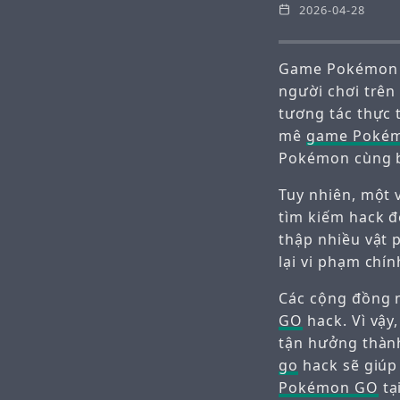
2026-04-28
Game Pokémon GO
người chơi trên
tương tác thực 
mê
game Poké
Pokémon cùng b
Tuy nhiên, một 
tìm kiếm hack để
thập nhiều vật
lại vi phạm chín
Các cộng đồng n
GO
hack. Vì vậy
tận hưởng thành
go
hack sẽ giúp 
Pokémon GO
tạ