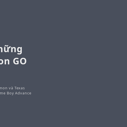
hững
mon GO
mon và Texas
Game Boy Advance