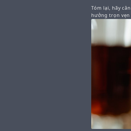
Tóm lại, hãy câ
hưởng trọn vẹn 